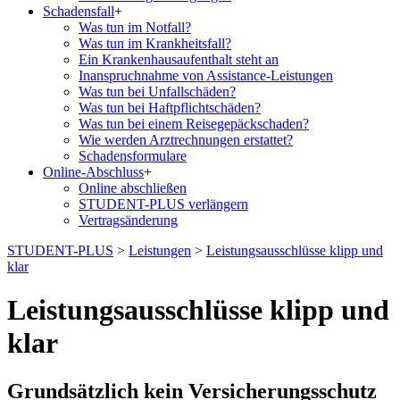
Schadensfall
+
Was tun im Notfall?
Was tun im Krankheitsfall?
Ein Krankenhausaufenthalt steht an
Inanspruchnahme von Assistance-Leistungen
Was tun bei Unfallschäden?
Was tun bei Haftpflichtschäden?
Was tun bei einem Reisegepäckschaden?
Wie werden Arztrechnungen erstattet?
Schadensformulare
Online-Abschluss
+
Online abschließen
STUDENT-PLUS verlängern
Vertragsänderung
STUDENT-PLUS
>
Leistungen
>
Leistungsausschlüsse klipp und
klar
Leistungsausschlüsse klipp und
klar
Grundsätzlich kein Versicherungsschutz