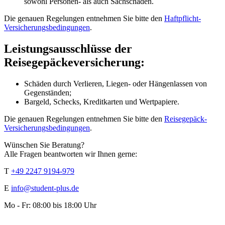
sowohl Personen- als auch Sachschäden.
Die genauen Regelungen entnehmen Sie bitte den
Haftpflicht-
Versicherungsbedingungen
.
Leistungsausschlüsse der
Reisegepäckeversicherung:
Schäden durch Verlieren, Liegen- oder Hängenlassen von
Gegenständen;
Bargeld, Schecks, Kreditkarten und Wertpapiere.
Die genauen Regelungen entnehmen Sie bitte den
Reisegepäck-
Versicherungsbedingungen
.
Wünschen Sie Beratung?
Alle Fragen beantworten wir Ihnen gerne:
T
+49 2247 9194-979
E
info@student-plus.de
Mo - Fr: 08:00 bis 18:00 Uhr