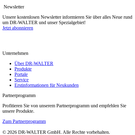
Newsletter
Unsere kostenlosen Newsletter informieren Sie über alles Neue rund
um DR-WALTER und unser Spezialgebiet!
Jetzt abonnieren
Unternehmen
Über DR-WALTER
Produkte
Portale
Service
Erstinformationen für Neukunden
Partnerprogramm
Profitieren Sie von unserem Partnerprogramm und empfehlen Sie
unsere Produkte.
Zum Partnerprogramm
© 2026 DR-WALTER GmbH. Alle Rechte vorbehalten.