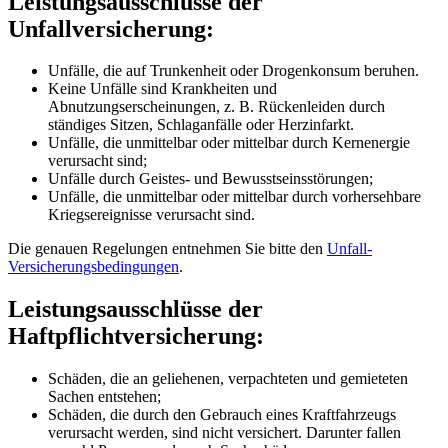
Leistungsausschlüsse der
Unfallversicherung:
Unfälle, die auf Trunkenheit oder Drogenkonsum beruhen.
Keine Unfälle sind Krankheiten und
Abnutzungserscheinungen, z. B. Rückenleiden durch
ständiges Sitzen, Schlaganfälle oder Herzinfarkt.
Unfälle, die unmittelbar oder mittelbar durch Kernenergie
verursacht sind;
Unfälle durch Geistes- und Bewusstseinsstörungen;
Unfälle, die unmittelbar oder mittelbar durch vorhersehbare
Kriegsereignisse verursacht sind.
Die genauen Regelungen entnehmen Sie bitte den
Unfall-
Versicherungsbedingungen
.
Leistungsausschlüsse der
Haftpflichtversicherung:
Schäden, die an geliehenen, verpachteten und gemieteten
Sachen entstehen;
Schäden, die durch den Gebrauch eines Kraftfahrzeugs
verursacht werden, sind nicht versichert. Darunter fallen