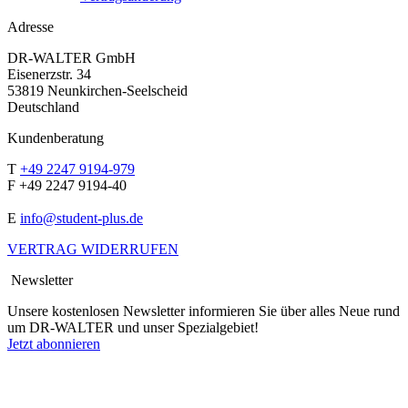
Adresse
DR-WALTER GmbH
Eisenerzstr. 34
53819 Neunkirchen-Seelscheid
Deutschland
Kundenberatung
T
+49 2247 9194-979
F +49 2247 9194-40
E
info@student-plus.de
VERTRAG WIDERRUFEN
Newsletter
Unsere kostenlosen Newsletter informieren Sie über alles Neue rund
um DR-WALTER und unser Spezialgebiet!
Jetzt abonnieren