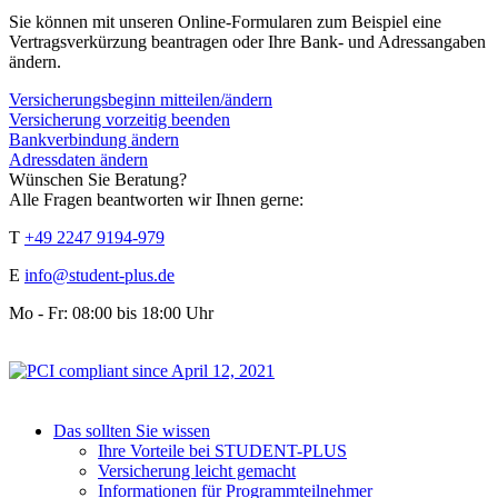
Sie können mit unseren Online-Formularen zum Beispiel eine
Vertragsverkürzung beantragen oder Ihre Bank- und Adressangaben
ändern.
Versicherungsbeginn mitteilen/ändern
Versicherung vorzeitig beenden
Bankverbindung ändern
Adressdaten ändern
Wünschen Sie Beratung?
Alle Fragen beantworten wir Ihnen gerne:
T
+49 2247 9194-979
E
info@student-plus.de
Mo - Fr: 08:00 bis 18:00 Uhr
Das sollten Sie wissen
Ihre Vorteile bei STUDENT-PLUS
Versicherung leicht gemacht
Informationen für Programmteilnehmer