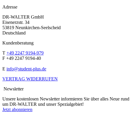
Adresse
DR-WALTER GmbH
Eisenerzstr. 34
53819 Neunkirchen-Seelscheid
Deutschland
Kundenberatung
T
+49 2247 9194-979
F +49 2247 9194-40
E
info@student-plus.de
VERTRAG WIDERRUFEN
Newsletter
Unsere kostenlosen Newsletter informieren Sie über alles Neue rund
um DR-WALTER und unser Spezialgebiet!
Jetzt abonnieren