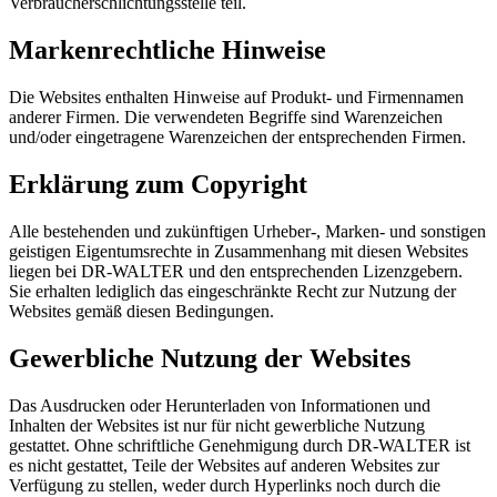
Verbraucherschlichtungsstelle teil.
Markenrechtliche Hinweise
Die Websites enthalten Hinweise auf Produkt- und Firmennamen
anderer Firmen. Die verwendeten Begriffe sind Warenzeichen
und/oder eingetragene Warenzeichen der entsprechenden Firmen.
Erklärung zum Copyright
Alle bestehenden und zukünftigen Urheber-, Marken- und sonstigen
geistigen Eigentumsrechte in Zusammenhang mit diesen Websites
liegen bei DR-WALTER und den entsprechenden Lizenzgebern.
Sie erhalten lediglich das eingeschränkte Recht zur Nutzung der
Websites gemäß diesen Bedingungen.
Gewerbliche Nutzung der Websites
Das Ausdrucken oder Herunterladen von Informationen und
Inhalten der Websites ist nur für nicht gewerbliche Nutzung
gestattet. Ohne schriftliche Genehmigung durch DR-WALTER ist
es nicht gestattet, Teile der Websites auf anderen Websites zur
Verfügung zu stellen, weder durch Hyperlinks noch durch die