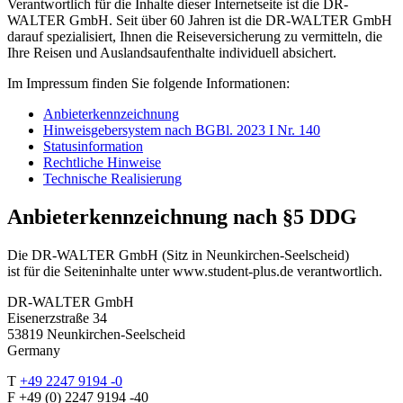
Verantwortlich für die Inhalte dieser Internetseite ist die DR-
WALTER GmbH. Seit über 60 Jahren ist die DR-WALTER GmbH
darauf spezialisiert, Ihnen die Reiseversicherung zu vermitteln, die
Ihre Reisen und Auslandsaufenthalte individuell absichert.
Im Impressum finden Sie folgende Informationen:
Anbieterkennzeichnung
Hinweisgebersystem nach BGBl. 2023 I Nr. 140
Statusinformation
Rechtliche Hinweise
Technische Realisierung
Anbieterkennzeichnung nach §5 DDG
Die DR-WALTER GmbH (Sitz in Neunkirchen-Seelscheid)
ist für die Seiteninhalte unter www.student-plus.de verantwortlich.
DR-WALTER GmbH
Eisenerzstraße 34
53819 Neunkirchen-Seelscheid
Germany
T
+49 2247 9194 -0
F +49 (0) 2247 9194 -40