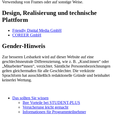
Verwendung von Frames oder auf sonstige Weise.
Design, Realisierung und technische
Plattform
Friendly Digital Media GmbH
COREER GmbH
Gender-Hinweis
Zur besseren Lesbarkeit wird auf dieser Website auf eine
geschlechtsneutrale Differenzierung, wie z. B. „Kund:innen“ oder
„Mitarbeiter*innen“, verzichtet. Sämtliche Personenbezeichnungen
gelten gleichermaßen für alle Geschlechter. Die verkürzte
Sprachform hat ausschließlich redaktionelle Gründe und beinhaltet
keinerlei Wertung.
Das sollten Sie wissen
Ihre Vorteile bei STUDENT-PLUS
Versicherung leicht gemacht
Informationen für Programmteilnehmer