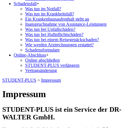
Schadensfall
+
Was tun im Notfall?
Was tun im Krankheitsfall?
Ein Krankenhausaufenthalt steht an
Inanspruchnahme von Assistance-Leistungen
Was tun bei Unfallschäden?
Was tun bei Haftpflichtschäden?
Was tun bei einem Reisegepäckschaden?
Wie werden Arztrechnungen erstattet?
Schadensformulare
Online-Abschluss
+
Online abschließen
STUDENT-PLUS verlängern
Vertragsänderung
STUDENT-PLUS
>
Impressum
Impressum
STUDENT-PLUS ist ein Service der DR-
WALTER GmbH.